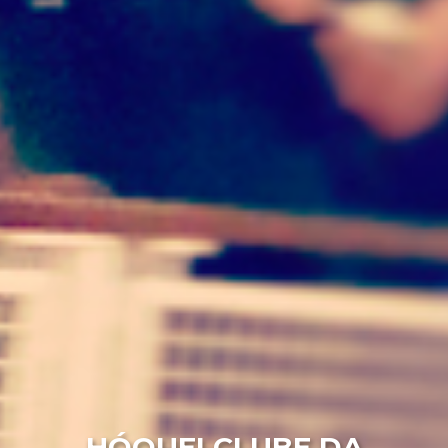
HÓQUEI CLUBE DA