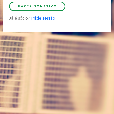
FAZER DONATIVO
Já é sócio?
Inicie sessão