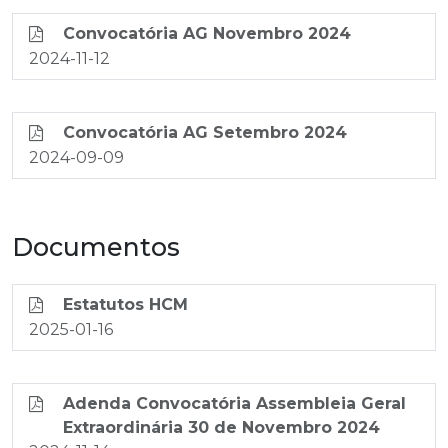
Convocatória AG Novembro 2024
2024-11-12
Convocatória AG Setembro 2024
2024-09-09
Documentos
Estatutos HCM
2025-01-16
Adenda Convocatória Assembleia Geral
Extraordinária 30 de Novembro 2024