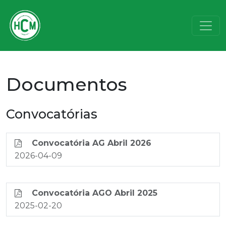
Documentos
Convocatórias
Convocatória AG Abril 2026
2026-04-09
Convocatória AGO Abril 2025
2025-02-20