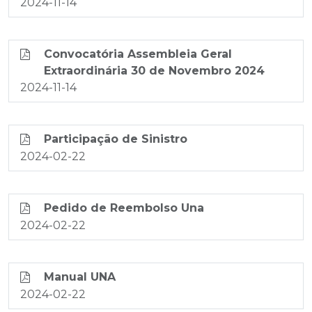
2024-11-14
Convocatória Assembleia Geral
Extraordinária 30 de Novembro 2024
2024-11-14
Participação de Sinistro
2024-02-22
Pedido de Reembolso Una
2024-02-22
Manual UNA
2024-02-22