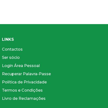
LINKS
Contactos
Ser sócio
Login Área Pessoal
Recuperar Palavra-Passe
Política de Privacidade
Termos e Condições
Livro de Reclamações