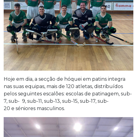
Hoje em dia, a secção de hóquei em patins integra
nas suas equipas, mais de 120 atletas, distribuídos
pelos seguintes escalões: escolas de patinagem, sub-
7, sub- 9, sub-11, sub-13, sub-15, sub-17, sub-
20 e séniores masculinos.