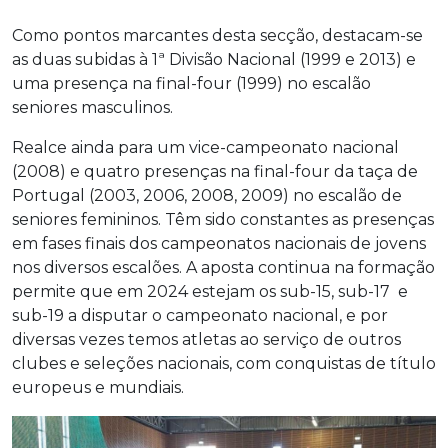
Como pontos marcantes desta secção, destacam-se
as duas subidas à 1ª Divisão Nacional (1999 e 2013) e
uma presença na final-four (1999) no escalão
seniores masculinos.
Realce ainda para um vice-campeonato nacional
(2008) e quatro presenças na final-four da taça de
Portugal (2003, 2006, 2008, 2009) no escalão de
seniores femininos. Têm sido constantes as presenças
em fases finais dos campeonatos nacionais de jovens
nos diversos escalões. A aposta continua na formação
permite que em 2024 estejam os sub-15, sub-17 e
sub-19 a disputar o campeonato nacional, e por
diversas vezes temos atletas ao serviço de outros
clubes e seleções nacionais, com conquistas de título
europeus e mundiais.