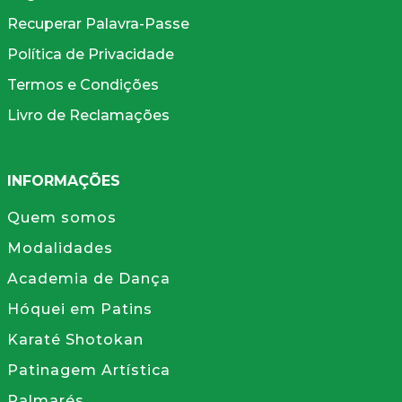
Recuperar Palavra-Passe
Política de Privacidade
Termos e Condições
Livro de Reclamações
INFORMAÇÕES
Quem somos
Modalidades
Academia de Dança
Hóquei em Patins
Karaté Shotokan
Patinagem Artística
Palmarés