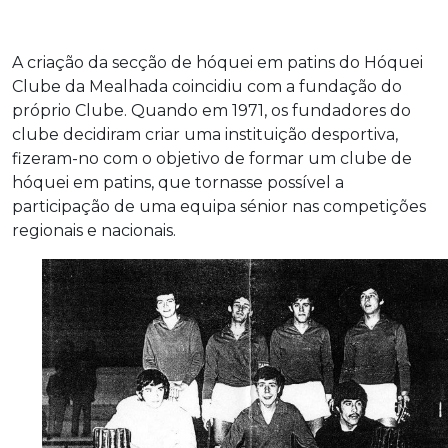
A criação da secção de hóquei em patins do Hóquei
Clube da Mealhada coincidiu com a fundação do
próprio Clube. Quando em 1971, os fundadores do
clube decidiram criar uma instituição desportiva,
fizeram-no com o objetivo de formar um clube de
hóquei em patins, que tornasse possível a
participação de uma equipa sénior nas competições
regionais e nacionais.