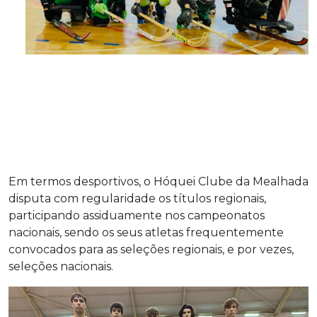
Em termos desportivos, o Hóquei Clube da Mealhada
disputa com regularidade os títulos regionais,
participando assiduamente nos campeonatos
nacionais, sendo os seus atletas frequentemente
convocados para as seleções regionais, e por vezes,
seleções nacionais.