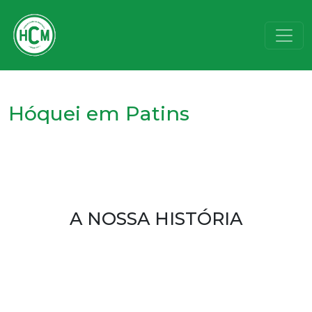
Hóquei em Patins
A NOSSA HISTÓRIA