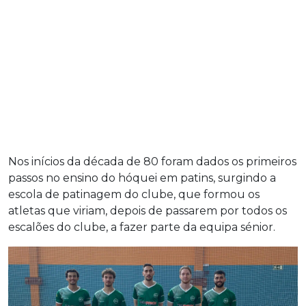
Nos inícios da década de 80 foram dados os primeiros
passos no ensino do hóquei em patins, surgindo a
escola de patinagem do clube, que formou os
atletas que viriam, depois de passarem por todos os
escalões do clube, a fazer parte da equipa sénior.