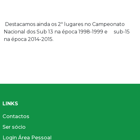
Destacamos ainda os 2º lugares no Campeonato
Nacional dos Sub 13 na época 1998-1999 e sub-15
na época 2014-2015.
LINKS
Contactos
Ser sócio
Login Área Pessoal