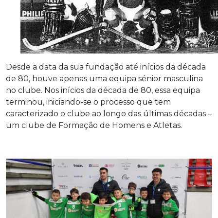
Desde a data da sua fundação até inícios da década
de 80, houve apenas uma equipa sénior masculina
no clube. Nos inícios da década de 80, essa equipa
terminou, iniciando-se o processo que tem
caracterizado o clube ao longo das últimas décadas –
um clube de Formação de Homens e Atletas.