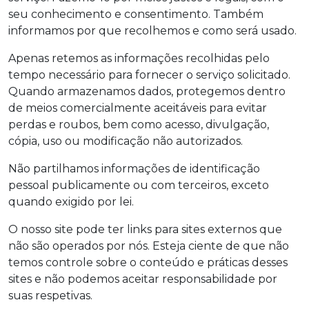
seu conhecimento e consentimento. Também
informamos por que recolhemos e como será usado.
Apenas retemos as informações recolhidas pelo
tempo necessário para fornecer o serviço solicitado.
Quando armazenamos dados, protegemos dentro
de meios comercialmente aceitáveis para evitar
perdas e roubos, bem como acesso, divulgação,
cópia, uso ou modificação não autorizados.
Não partilhamos informações de identificação
pessoal publicamente ou com terceiros, exceto
quando exigido por lei.
O nosso site pode ter links para sites externos que
não são operados por nós. Esteja ciente de que não
temos controle sobre o conteúdo e práticas desses
sites e não podemos aceitar responsabilidade por
suas respetivas.