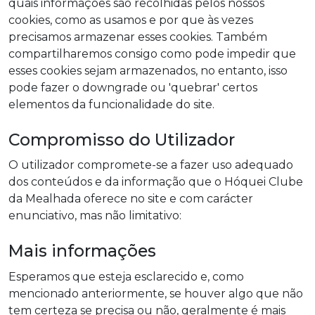
quais informações são recolhidas pelos nossos
cookies, como as usamos e por que às vezes
precisamos armazenar esses cookies. Também
compartilharemos consigo como pode impedir que
esses cookies sejam armazenados, no entanto, isso
pode fazer o downgrade ou 'quebrar' certos
elementos da funcionalidade do site.
Compromisso do Utilizador
O utilizador compromete-se a fazer uso adequado
dos conteúdos e da informação que o Hóquei Clube
da Mealhada oferece no site e com carácter
enunciativo, mas não limitativo:
Mais informações
Esperamos que esteja esclarecido e, como
mencionado anteriormente, se houver algo que não
tem certeza se precisa ou não, geralmente é mais