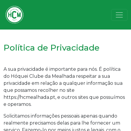
Política de Privacidade
A sua privacidade é importante para nós. É política
do Hóquei Clube da Mealhada respeitar a sua
privacidade em relação a qualquer informação sua
que possamos recolher no site
https://hcmealhada.pt, e outros sites que possuímos
e operamos.
Solicitamos informações pessoais apenas quando
realmente precisamos delas para lhe fornecer um
serviço. Fazemo-lo por meios justos e legais, com o