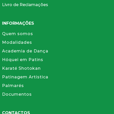
Livro de Reclamações
INFORMAÇÕES
Quem somos
Modalidades
Academia de Dança
Hóquei em Patins
Karaté Shotokan
Patinagem Artística
Palmarés
Documentos
CONTACTOS