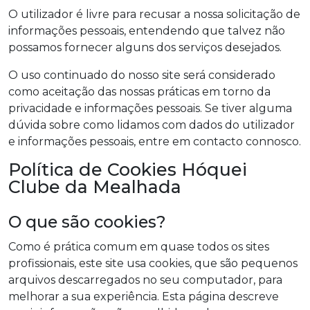
O utilizador é livre para recusar a nossa solicitação de
informações pessoais, entendendo que talvez não
possamos fornecer alguns dos serviços desejados.
O uso continuado do nosso site será considerado
como aceitação das nossas práticas em torno da
privacidade e informações pessoais. Se tiver alguma
dúvida sobre como lidamos com dados do utilizador
e informações pessoais, entre em contacto connosco.
Política de Cookies Hóquei
Clube da Mealhada
O que são cookies?
Como é prática comum em quase todos os sites
profissionais, este site usa cookies, que são pequenos
arquivos descarregados no seu computador, para
melhorar a sua experiência. Esta página descreve