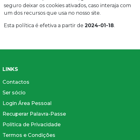
seguro deixar os cookies ativados, caso interaja com
um dos recursos que usa no nosso site.
Esta política é efetiva a partir de
2024-01-18
.
LINKS
Contactos
Ser sócio
Login Área Pessoal
Recuperar Palavra-Passe
Política de Privacidade
Termos e Condições